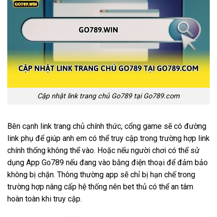
Cập nhật link trang chủ Go789 tại Go789.com
Bên cạnh link trang chủ chính thức, cổng game sẽ có đường
link phụ để giúp anh em có thể truy cập trong trường hợp link
chính thống không thể vào. Hoặc nếu người chơi có thể sử
dụng App Go789 nếu đang vào bằng điện thoại để đảm bảo
không bị chặn. Thông thường app sẽ chỉ bị hạn chế trong
trường hợp nâng cấp hệ thống nên bet thủ có thể an tâm
hoàn toàn khi truy cập.