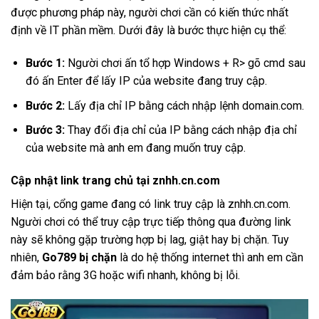
được phương pháp này, người chơi cần có kiến thức nhất
định về IT phần mềm. Dưới đây là bước thực hiện cụ thể:
Bước 1:
Người chơi ấn tổ hợp Windows + R> gõ cmd sau
đó ấn Enter để lấy IP của website đang truy cập.
Bước 2:
Lấy địa chỉ IP bằng cách nhập lệnh domain.com.
Bước 3:
Thay đổi địa chỉ của IP bằng cách nhập địa chỉ
của website mà anh em đang muốn truy cập.
Cập nhật link trang chủ tại znhh.cn.com
Hiện tại, cổng game đang có link truy cập là znhh.cn.com.
Người chơi có thể truy cập trực tiếp thông qua đường link
này sẽ không gặp trường hợp bị lag, giật hay bị chặn. Tuy
nhiên,
Go789 bị chặn
là do hệ thống internet thì anh em cần
đảm bảo rằng 3G hoặc wifi nhanh, không bị lỗi.