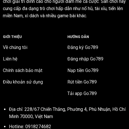
chơi giải trí đỉnh cao cho người đam mê cá cược. Sân chơi này
cung cấp đa dạng trò chơi hấp dẫn như nổ hũ, tài xỉu, tiến lên
miền Nam, xì dách và nhiều game bài khác.
GIỚI THIỆU
HƯỚNG DẪN
Về chúng tôi
Đăng ký Go789
Liên hệ
Đăng nhập Go789
Chính sách bảo mật
Nạp tiền Go789
Điều khoản sử dụng
Rút tiền Go789
Tải app Go789
Địa chỉ:
228/67 Chiến Thắng, Phường 4, Phú Nhuận, Hồ Chí
Minh 70000, Việt Nam
Hotline:
0918274682