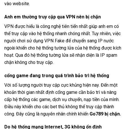
vào website.
Anh em thường truy cập qua VPN nên bị chặn
VPN được hiểu là công nghệ tiên tiến nhất giúp anh em có
thể truy cập vào hệ thống nhanh chóng nhất. Tuy nhiên, việc
người chơi sử dụng VPN Fake để chuyển sang IP nước
ngoài khiến cho hệ thống tường lửa của hệ thống được kích
hoạt. Qua đó hệ thống tường lửa sẽ nhận diện là IP spam
chặn không cho truy cập.
cổng game đang trong quá trình bảo trì hệ thống
Với số lượng người truy cập cực khủng hiện nay. Đến một
khoản thời gian nhất định cổng game cần bảo trì và nâng
cấp hệ thống các game, dịch vụ chuyển, nạp tiền của mình.
Điều này khiến cho các bet thủ không thể truy cập thành
công. Đây cũng là nguyên nhân chính khiến
Go789 bị chặn.
Do hệ thống mạng Internet, 3G không ổn định