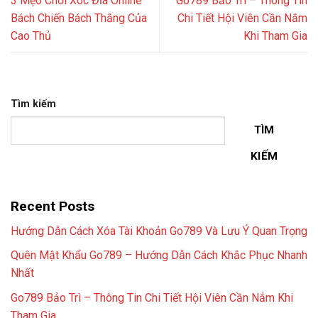
3 Mẹo Chơi Xóc Đĩa Online
Go789 Bảo Trì – Thông Tin
Bách Chiến Bách Thắng Của
Chi Tiết Hội Viên Cần Nắm
Cao Thủ
Khi Tham Gia
Tìm kiếm
TÌM
KIẾM
Recent Posts
Hướng Dẫn Cách Xóa Tài Khoản Go789 Và Lưu Ý Quan Trọng
Quên Mật Khẩu Go789 – Hướng Dẫn Cách Khắc Phục Nhanh
Nhất
Go789 Bảo Trì – Thông Tin Chi Tiết Hội Viên Cần Nắm Khi
Tham Gia