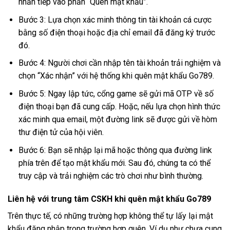
nhấn tiếp vào phần “Quên mật khẩu”.
Bước 3: Lựa chọn xác minh thông tin tài khoản cá cược
bằng số điện thoại hoặc địa chỉ email đã đăng ký trước
đó.
Bước 4: Người chơi cần nhập tên tài khoản trải nghiệm và
chọn “Xác nhận” với hệ thống khi quên mật khẩu Go789.
Bước 5: Ngay lập tức, cổng game sẽ gửi mã OTP về số
điện thoại bạn đã cung cấp. Hoặc, nếu lựa chọn hình thức
xác minh qua email, một đường link sẽ được gửi về hòm
thư điện tử của hội viên.
Bước 6: Bạn sẽ nhập lại mã hoặc thông qua đường link
phía trên để tạo mật khẩu mới. Sau đó, chúng ta có thể
truy cập và trải nghiệm các trò chơi như bình thường.
Liên hệ với trung tâm CSKH khi quên mật khẩu Go789
Trên thực tế, có những trường hợp không thể tự lấy lại mật
khẩu đăng nhập trong trường hợp quên. Ví dụ như chưa cung