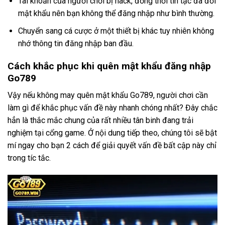
Tài khoản của người chơi bị hack, đồng thời tin tặc đã đổi
mật khẩu nên bạn không thể đăng nhập như bình thường.
Chuyển sang cá cược ở một thiết bị khác tuy nhiên không
nhớ thông tin đăng nhập ban đầu.
Cách khắc phục khi quên mật khẩu đăng nhập
Go789
Vậy nếu không may quên mật khẩu Go789, người chơi cần
làm gì để khắc phục vấn đề này nhanh chóng nhất? Đây chắc
hẳn là thắc mắc chung của rất nhiều tân binh đang trải
nghiệm tại cổng game. Ở nội dung tiếp theo, chúng tôi sẽ bật
mí ngay cho bạn 2 cách để giải quyết vấn đề bất cập này chỉ
trong tíc tắc.