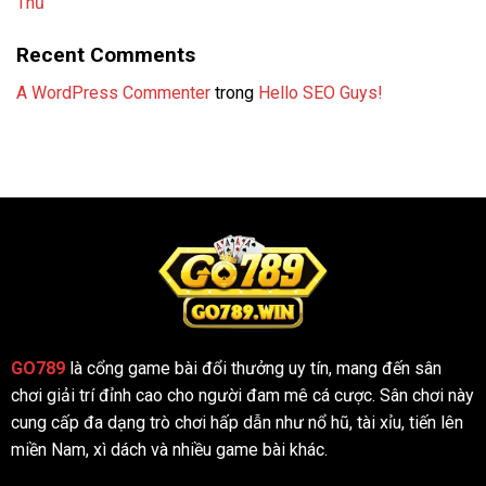
Thủ
Recent Comments
A WordPress Commenter
trong
Hello SEO Guys!
GO789
là cổng game bài đổi thưởng uy tín, mang đến sân
chơi giải trí đỉnh cao cho người đam mê cá cược. Sân chơi này
cung cấp đa dạng trò chơi hấp dẫn như nổ hũ, tài xỉu, tiến lên
miền Nam, xì dách và nhiều game bài khác.