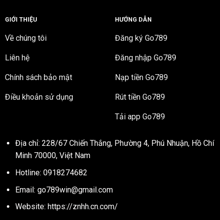
GIỚI THIỆU
HƯỚNG DẪN
Về chúng tôi
Đăng ký Go789
Liên hệ
Đăng nhập Go789
Chính sách bảo mật
Nạp tiền Go789
Điều khoản sử dụng
Rút tiền Go789
Tải app Go789
Địa chỉ:
228/67 Chiến Thắng, Phường 4, Phú Nhuận, Hồ Chí
Minh 70000, Việt Nam
Hotline:
0918274682
Email:
go789win@gmail.com
Website: https://znhh.cn.com/