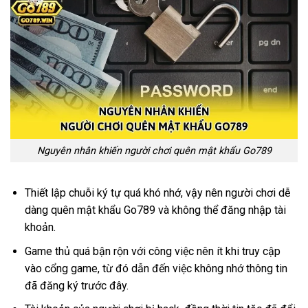
Nguyên nhân khiến người chơi quên mật khẩu Go789
Thiết lập chuỗi ký tự quá khó nhớ, vậy nên người chơi dễ
dàng quên mật khẩu Go789 và không thể đăng nhập tài
khoản.
Game thủ quá bận rộn với công việc nên ít khi truy cập
vào cổng game, từ đó dẫn đến việc không nhớ thông tin
đã đăng ký trước đây.