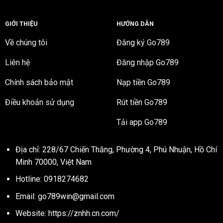
GIỚI THIỆU
HƯỚNG DẪN
Về chúng tôi
Đăng ký Go789
Liên hệ
Đăng nhập Go789
Chính sách bảo mật
Nạp tiền Go789
Điều khoản sử dụng
Rút tiền Go789
Tải app Go789
Địa chỉ:
228/67 Chiến Thắng, Phường 4, Phú Nhuận, Hồ Chí
Minh 70000, Việt Nam
Hotline:
0918274682
Email:
go789win@gmail.com
Website: https://znhh.cn.com/