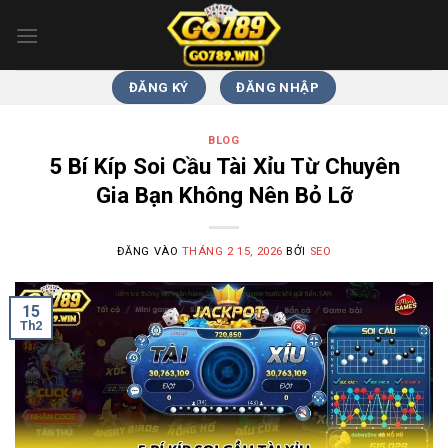
Bỏ
qua
nội
dung
ĐĂNG KÝ
ĐĂNG NHẬP
BLOG
5 Bí Kíp Soi Cầu Tài Xỉu Từ Chuyên
Gia Bạn Không Nên Bỏ Lỡ
ĐĂNG VÀO
THÁNG 2 15, 2026
BỞI
SEO
15
Th2