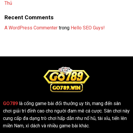
Thủ
Recent Comments
A WordPress Commenter
trong
Hello SEO Guys!
GO789
là cổng game bài đổi thưởng uy tín, mang đến sân
chơi giải trí đỉnh cao cho người đam mê cá cược. Sân chơi này
cung cấp đa dạng trò chơi hấp dẫn như nổ hũ, tài xỉu, tiến lên
miền Nam, xì dách và nhiều game bài khác.